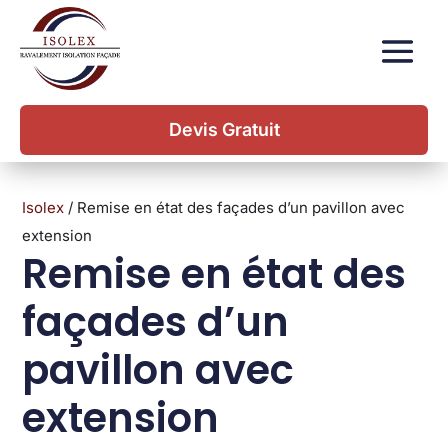
Devis Gratuit
Isolex
/
Remise en état des façades d’un pavillon avec
extension
Remise en état des
façades d’un
pavillon avec
extension