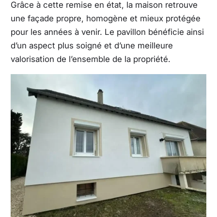
Grâce à cette remise en état, la maison retrouve
une façade propre, homogène et mieux protégée
pour les années à venir. Le pavillon bénéficie ainsi
d’un aspect plus soigné et d’une meilleure
valorisation de l’ensemble de la propriété.