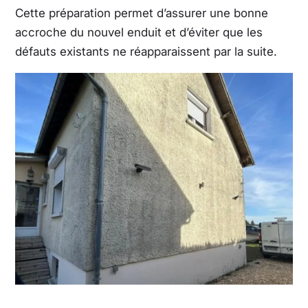
Cette préparation permet d’assurer une bonne
accroche du nouvel enduit et d’éviter que les
défauts existants ne réapparaissent par la suite.