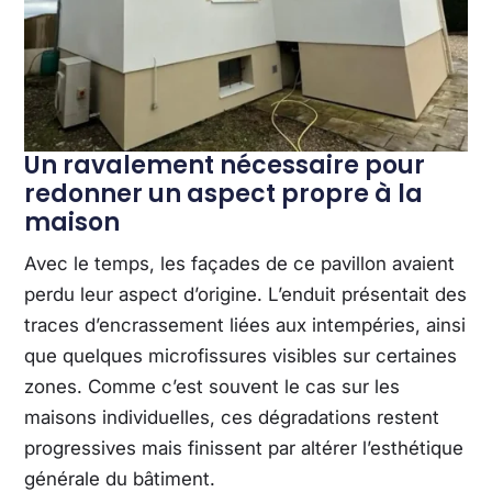
Un ravalement nécessaire pour
redonner un aspect propre à la
maison
Avec le temps, les façades de ce pavillon avaient
perdu leur aspect d’origine. L’enduit présentait des
traces d’encrassement liées aux intempéries, ainsi
que quelques microfissures visibles sur certaines
zones. Comme c’est souvent le cas sur les
maisons individuelles, ces dégradations restent
progressives mais finissent par altérer l’esthétique
générale du bâtiment.