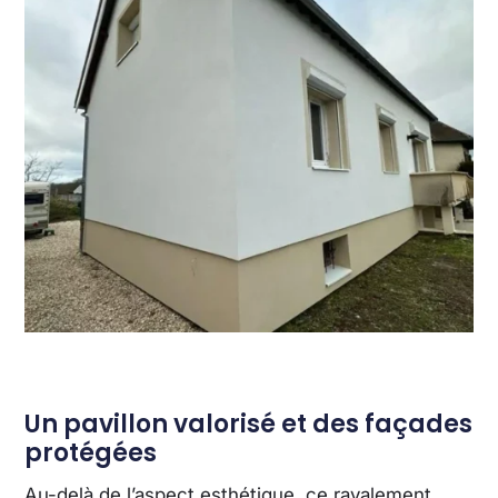
Un pavillon valorisé et des façades
protégées
Au-delà de l’aspect esthétique, ce ravalement