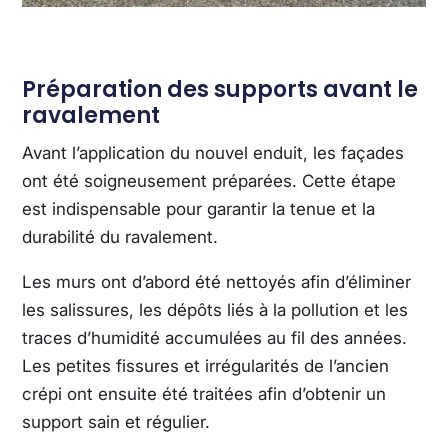
Préparation des supports avant le
ravalement
Avant l’application du nouvel enduit, les façades
ont été soigneusement préparées. Cette étape
est indispensable pour garantir la tenue et la
durabilité du ravalement.
Les murs ont d’abord été nettoyés afin d’éliminer
les salissures, les dépôts liés à la pollution et les
traces d’humidité accumulées au fil des années.
Les petites fissures et irrégularités de l’ancien
crépi ont ensuite été traitées afin d’obtenir un
support sain et régulier.