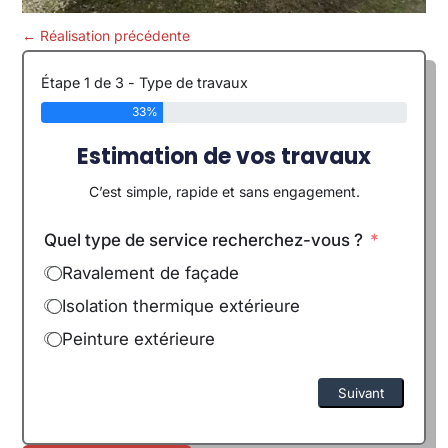
←
Réalisation précédente
Étape 1 de 3 - Type de travaux
33%
Estimation de vos travaux
C’est simple, rapide et sans engagement.
Quel type de service recherchez-vous ?
Ravalement de façade
Isolation thermique extérieure
Peinture extérieure
Suivant
Alternative: