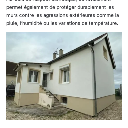
permet également de protéger durablement les
murs contre les agressions extérieures comme la
pluie, l’humidité ou les variations de température.