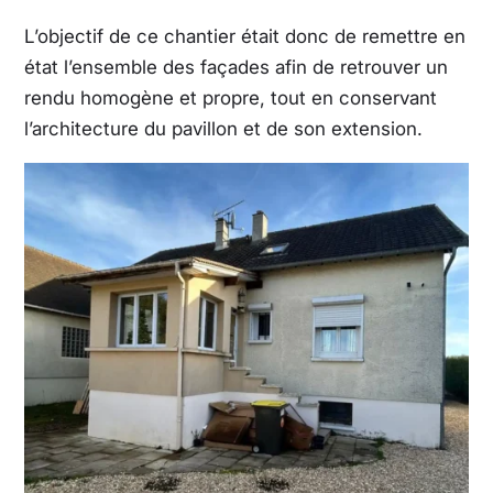
L’objectif de ce chantier était donc de remettre en
état l’ensemble des façades afin de retrouver un
rendu homogène et propre, tout en conservant
l’architecture du pavillon et de son extension.