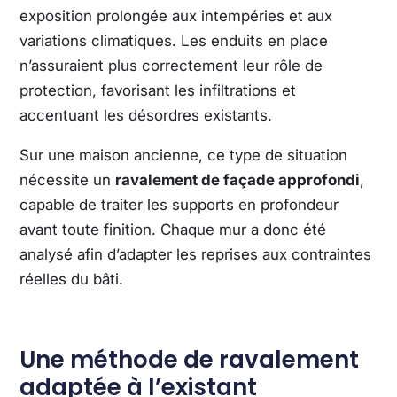
exposition prolongée aux intempéries et aux
variations climatiques. Les enduits en place
n’assuraient plus correctement leur rôle de
protection, favorisant les infiltrations et
accentuant les désordres existants.
Sur une maison ancienne, ce type de situation
nécessite un
ravalement de façade approfondi
,
capable de traiter les supports en profondeur
avant toute finition. Chaque mur a donc été
analysé afin d’adapter les reprises aux contraintes
réelles du bâti.
Une méthode de ravalement
adaptée à l’existant