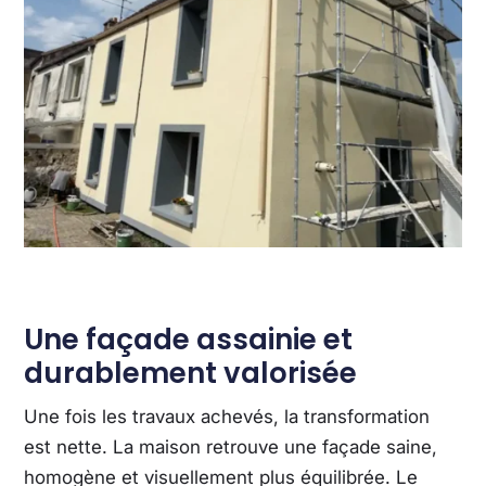
Une façade assainie et
durablement valorisée
Une fois les travaux achevés, la transformation
est nette. La maison retrouve une façade saine,
homogène et visuellement plus équilibrée. Le