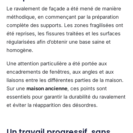
Le ravalement de façade a été mené de manière
méthodique, en commençant par la préparation
complète des supports. Les zones fragilisées ont
été reprises, les fissures traitées et les surfaces
régularisées afin d’obtenir une base saine et
homogène.
Une attention particulière a été portée aux
encadrements de fenêtres, aux angles et aux
liaisons entre les différentes parties de la maison.
Sur une
maison ancienne
, ces points sont
essentiels pour garantir la durabilité du ravalement
et éviter la réapparition des désordres.
Un travail progressif, sans