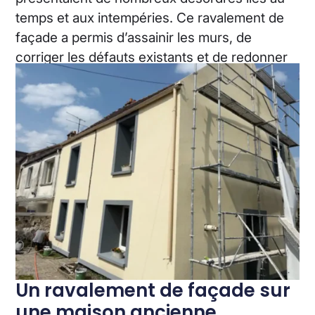
temps et aux intempéries. Ce ravalement de
façade a permis d’assainir les murs, de
corriger les défauts existants et de redonner
au bâti une façade cohérente et durable.
Un ravalement de façade sur
une maison ancienne