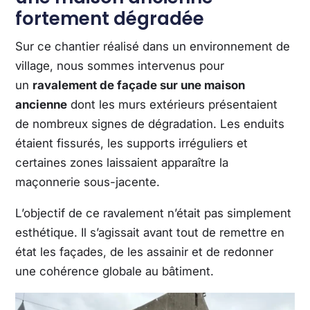
fortement dégradée
Sur ce chantier réalisé dans un environnement de
village, nous sommes intervenus pour
un
ravalement de façade sur une maison
ancienne
dont les murs extérieurs présentaient
de nombreux signes de dégradation. Les enduits
étaient fissurés, les supports irréguliers et
certaines zones laissaient apparaître la
maçonnerie sous-jacente.
L’objectif de ce ravalement n’était pas simplement
esthétique. Il s’agissait avant tout de remettre en
état les façades, de les assainir et de redonner
une cohérence globale au bâtiment.