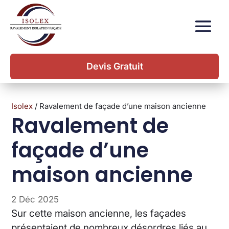
Devis Gratuit
Isolex
/
Ravalement de façade d’une maison ancienne
Ravalement de
façade d’une
maison ancienne
2 Déc 2025
Sur cette maison ancienne, les façades
présentaient de nombreux désordres liés au