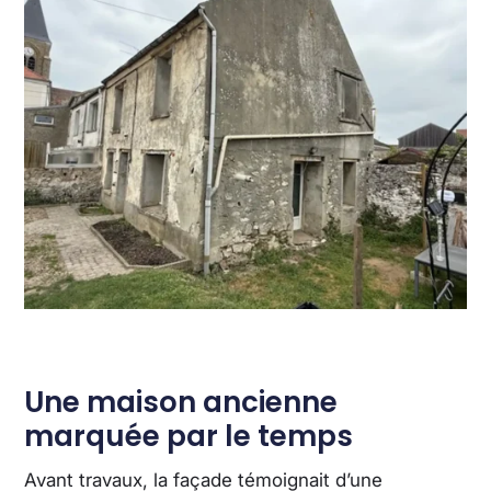
Une maison ancienne
marquée par le temps
Avant travaux, la façade témoignait d’une