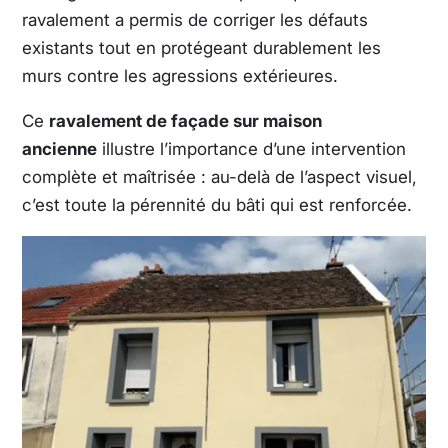
ravalement a permis de corriger les défauts
existants tout en protégeant durablement les
murs contre les agressions extérieures.
Ce
ravalement de façade sur maison
ancienne
illustre l’importance d’une intervention
complète et maîtrisée : au-delà de l’aspect visuel,
c’est toute la pérennité du bâti qui est renforcée.