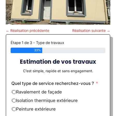
←
Réalisation précédente
Réalisation suivante
→
Étape 1 de 3 - Type de travaux
33%
Estimation de vos travaux
C’est simple, rapide et sans engagement.
Quel type de service recherchez-vous ?
Ravalement de façade
Isolation thermique extérieure
Peinture extérieure