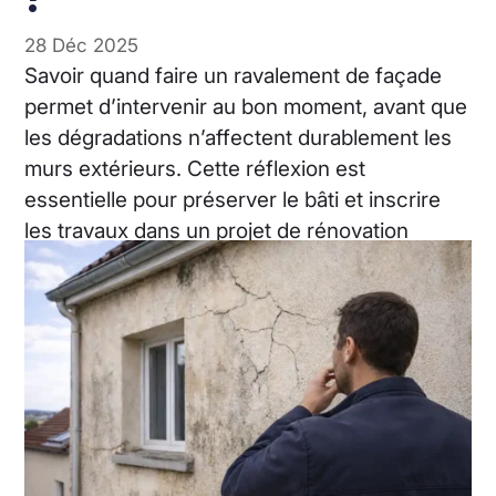
28 Déc 2025
Savoir quand faire un ravalement de façade
permet d’intervenir au bon moment, avant que
les dégradations n’affectent durablement les
murs extérieurs. Cette réflexion est
essentielle pour préserver le bâti et inscrire
les travaux dans un projet de rénovation
cohérent.