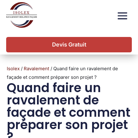
Devis Gratuit
Isolex
/
Ravalement
/
Quand faire un ravalement de
façade et comment préparer son projet ?
Quand faire un
ravalement de
façade et comment
préparer son projet
?