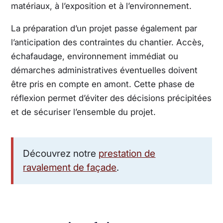
matériaux, à l’exposition et à l’environnement.
La préparation d’un projet passe également par
l’anticipation des contraintes du chantier. Accès,
échafaudage, environnement immédiat ou
démarches administratives éventuelles doivent
être pris en compte en amont. Cette phase de
réflexion permet d’éviter des décisions précipitées
et de sécuriser l’ensemble du projet.
Découvrez notre
prestation de
ravalement de façade
.