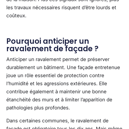
les travaux nécessaires risquent d’être lourds et
coûteux.
Pourquoi anticiper un
ravalement de façade ?
Anticiper un ravalement permet de préserver
durablement un bâtiment. Une façade entretenue
joue un rôle essentiel de protection contre
l’humidité et les agressions extérieures. Elle
contribue également à maintenir une bonne
étanchéité des murs et à limiter l’apparition de
pathologies plus profondes.
Dans certaines communes, le ravalement de
façade est obligatoire tous les dix ans. Mais même