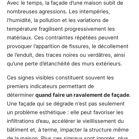
Avec le temps, la façade d’une maison subit de
nombreuses agressions. Les intempéries,
l’humidité, la pollution et les variations de
température fragilisent progressivement les
matériaux. Ces contraintes répétées peuvent
provoquer l’apparition de fissures, le décollement
de l’enduit, des traces noires ou verdâtres, ainsi
qu’une perte d’étanchéité des murs extérieurs.
Ces signes visibles constituent souvent les
premiers indicateurs permettant de
déterminer
quand faire un ravalement de façade
.
Une façade qui se dégrade n’est pas seulement
un problème esthétique : elle peut favoriser les
infiltrations d’eau, accélérer le vieillissement du
bâtiment et, à terme, impacter la structure même
de la maison. Plus ces signaux sont ignorés, plus