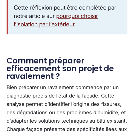
Cette réflexion peut être complétée par
notre article sur
pourquoi choisir
l’isolation par l’extérieur
Comment préparer
efficacement son projet de
ravalement ?
Bien préparer un ravalement commence par un
diagnostic précis de l’état de la façade. Cette
analyse permet d’identifier l’origine des fissures,
des dégradations ou des problèmes d’humidité, et
d’adapter les solutions techniques au bâti existant.
Chaque façade présente des spécificités liées aux