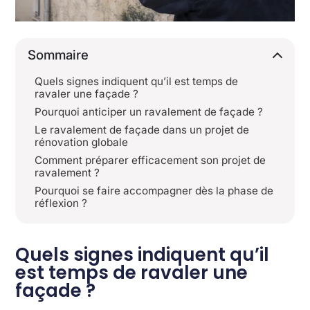
Sommaire
Quels signes indiquent qu’il est temps de
ravaler une façade ?
Pourquoi anticiper un ravalement de façade ?
Le ravalement de façade dans un projet de
rénovation globale
Comment préparer efficacement son projet de
ravalement ?
Pourquoi se faire accompagner dès la phase de
réflexion ?
Quels signes indiquent qu’il
est temps de ravaler une
façade ?