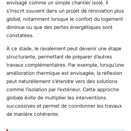
envisagé comme un simple chantier isolé. Il
s’inscrit souvent dans un projet de rénovation plus
global, notamment lorsque le confort du logement
diminue ou que des pertes énergétiques sont
constatées.
À ce stade, le ravalement peut devenir une étape
structurante, permettant de préparer d’autres
travaux complémentaires. Par exemple, lorsqu’une
amélioration thermique est envisagée, la réflexion
peut naturellement s’étendre vers des solutions
comme l’isolation par l’extérieur. Cette approche
globale évite de multiplier les interventions
successives et permet de coordonner les travaux
de manière cohérente.