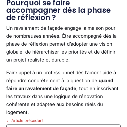
Pourquoi se faire
accompagner dès la phase
de réflexion ?
Un ravalement de façade engage la maison pour
de nombreuses années. Être accompagné dès la
phase de réflexion permet d’adopter une vision
globale, de hiérarchiser les priorités et de définir
un projet réaliste et durable.
Faire appel à un professionnel dès l’amont aide à
répondre concrètement à la question de
quand
faire un ravalement de façade
, tout en inscrivant
les travaux dans une logique de rénovation
cohérente et adaptée aux besoins réels du
logement.
←
Article précédent