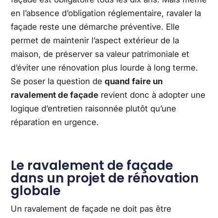
en l’absence d’obligation réglementaire, ravaler la
façade reste une démarche préventive. Elle
permet de maintenir l’aspect extérieur de la
maison, de préserver sa valeur patrimoniale et
d’éviter une rénovation plus lourde à long terme.
Se poser la question de
quand faire un
ravalement de façade
revient donc à adopter une
logique d’entretien raisonnée plutôt qu’une
réparation en urgence.
Le ravalement de façade
dans un projet de rénovation
globale
Un ravalement de façade ne doit pas être