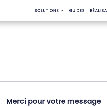
SOLUTIONS
GUIDES
RÉALIS
Merci pour votre message