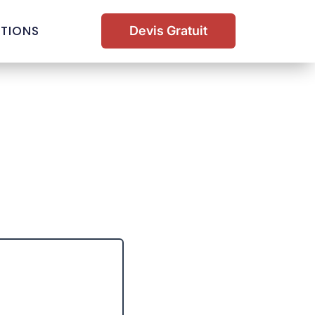
ATIONS
Devis Gratuit