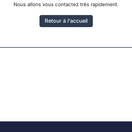
Nous allons vous contactez très rapidement.
Retour à l'accueil